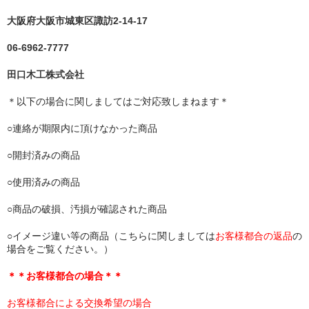
大阪府大阪市城東区諏訪2-14-17
06-6962-7777
田口木工株式会社
＊以下の場合に関しましてはご対応致しまねます＊
○連絡が期限内に頂けなかった商品
○開封済みの商品
○使用済みの商品
○商品の破損、汚損が確認された商品
○イメージ違い等の商品（こちらに関しましては
お客様都合の返品
の
場合をご覧ください。）
＊＊お客様都合の場合＊＊
お客様都合による交換希望の場合