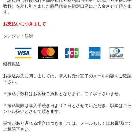
→諸費用（往復送料＋商品箱代～商品箱再生不可の場合～＋振込手
数料）を差し引きました商品代金を指定口座にご入金させて頂きま
す。
お支払いにつきまして
クレジット決済
銀行振込
お振込み先に関しましては、購入お受付完了のメール内容をご確認
下さい。
＊振込手数料はお客様ご負担となります。ご了承下さいませ。
＊振込期限は購入手続き日より７日とさせていただき、以降はキャ
ンセル扱いとさせて頂きます。
事情があり遅れる場合につきましては、メールもしくはお電話にて
ご相談下さい。