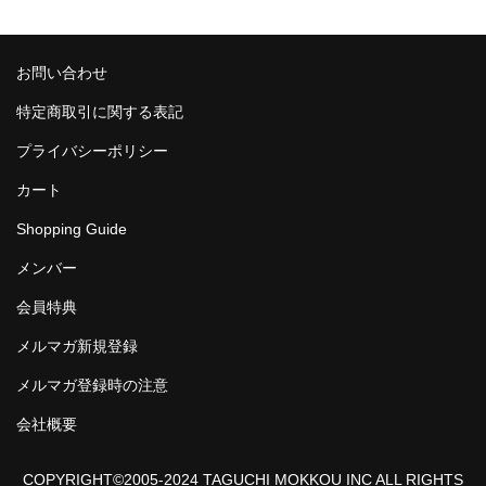
お問い合わせ
特定商取引に関する表記
プライバシーポリシー
カート
Shopping Guide
メンバー
会員特典
メルマガ新規登録
メルマガ登録時の注意
会社概要
COPYRIGHT©2005-2024 TAGUCHI MOKKOU INC ALL RIGHTS