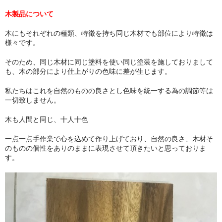
木製品について
木にもそれぞれの種類、特徴を持ち同じ木材でも部位により特徴は
様々です。
そのため、同じ木材に同じ塗料を使い同じ塗装を施しておりまして
も、木の部分により仕上がりの色味に差が生じます。
私たちはこれを自然のものの良さとし色味を統一する為の調節等は
一切致しません。
木も人間と同じ、十人十色
一点一点手作業で心を込めて作り上げており、自然の良さ、木材そ
のものの個性をありのままに表現させて頂きたいと思っておりま
す。