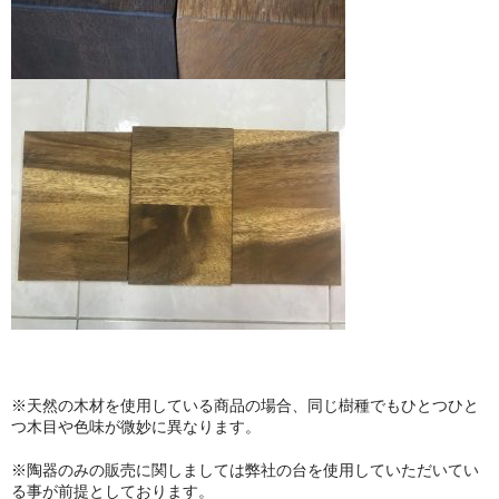
※天然の木材を使用している商品の場合、同じ樹種でもひとつひと
つ木目や色味が微妙に異なります。
※陶器のみの販売に関しましては弊社の台を使用していただいてい
る事が前提としております。