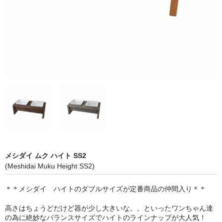
メシダイ ムク ハイト SS2
(Meshidai Muku Height SS2)
＊＊メシダイ ハイトのダブルサイズが定番商品の仲間入り＊＊
高さはちょうどだけど器が少し大きいな。。といったワンちゃん達
の為に絶妙なバランスサイズでハイトのラインナップが大人気！