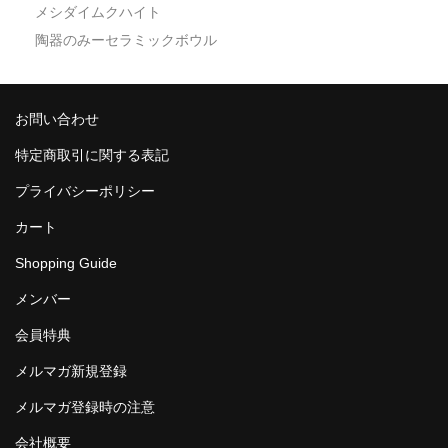
メシダイムクハイト
陶器のみーセラミックボウル
お問い合わせ
特定商取引に関する表記
プライバシーポリシー
カート
Shopping Guide
メンバー
会員特典
メルマガ新規登録
メルマガ登録時の注意
会社概要