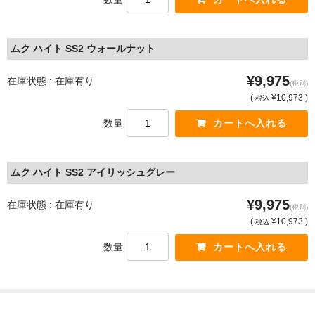
ムク ハイト SS2 ウォールナット
¥9,975
在庫状態 : 在庫有り
(税別)
(
¥10,973 )
税込
数量
ムク ハイト SS2 アイリッシュグレー
¥9,975
在庫状態 : 在庫有り
(税別)
(
¥10,973 )
税込
数量