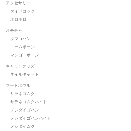
アクセサリー
ダイドコック
ホロホロ
オモチャ
タマゴハン
ニームボーン
マンゴーボーン
キャットグッズ
ネイルキャット
フードボウル
サラネコムク
サラネコムクハイト
メシダイゴハン
メシダイゴハンハイト
メシダイムク