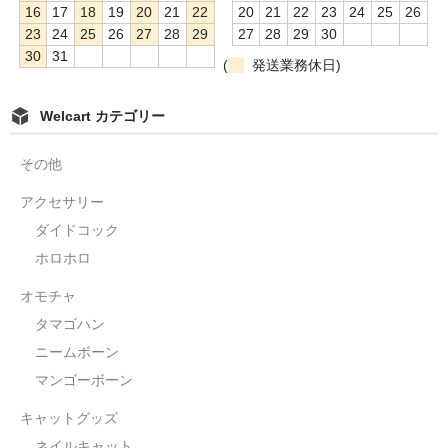
16
17
18
19
20
21
22
20
21
22
23
24
25
26
23
24
25
26
27
28
29
27
28
29
30
30
31
(
発送業務休日)
Welcart カテゴリー
その他
アクセサリー
ダイドコック
ホロホロ
オモチャ
タマゴハン
ニームボーン
マンゴーボーン
キャットグッズ
ネイルキャット