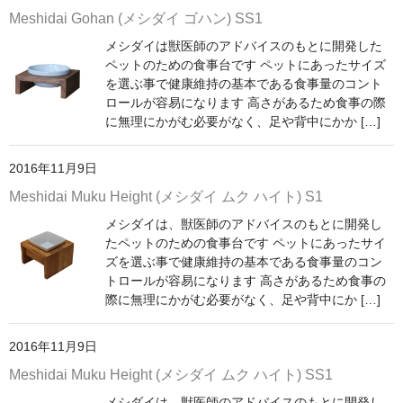
Meshidai Gohan (メシダイ ゴハン) SS1
メシダイは獣医師のアドバイスのもとに開発した
ペットのための食事台です ペットにあったサイズ
を選ぶ事で健康維持の基本である食事量のコント
ロールが容易になります 高さがあるため食事の際
に無理にかがむ必要がなく、足や背中にかか […]
2016年11月9日
Meshidai Muku Height (メシダイ ムク ハイト) S1
メシダイは、獣医師のアドバイスのもとに開発し
たペットのための食事台です ペットにあったサイ
ズを選ぶ事で健康維持の基本である食事量のコン
トロールが容易になります 高さがあるため食事の
際に無理にかがむ必要がなく、足や背中にか […]
2016年11月9日
Meshidai Muku Height (メシダイ ムク ハイト) SS1
メシダイは、獣医師のアドバイスのもとに開発し