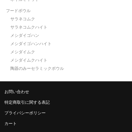
フードボウル
サラネコムク
サラネコムクハイト
メシダイゴハン
メシダイゴハンハイト
メシダイムク
メシダイムクハイト
陶器のみーセラミックボウル
お問い合わせ
特定商取引に関する表記
プライバシーポリシー
カート