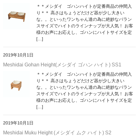
＊＊メシダイ ゴハンハイトが定番商品の仲間入
り＊＊ 高さはちょうどだけど器が少し大きい
な。。といったワンちゃん達の為に絶妙なバラン
スサイズでハイトのラインナップが大人気！ お客
様のお声にお応えし、ゴハンにハイトサイズを定
[…]
2019年10月1日
Meshidai Gohan Height(メシダイ ゴハン ハイト) SS1
＊＊メシダイ ゴハンハイトが定番商品の仲間入
り＊＊ 高さはちょうどだけど器が少し大きい
な。。といったワンちゃん達の為に絶妙なバラン
スサイズでハイトのラインナップが大人気！ お客
様のお声にお応えし、ゴハンにハイトサイズを定
[…]
2019年10月1日
Meshidai Muku Height (メシダイ ムク ハイト) S2