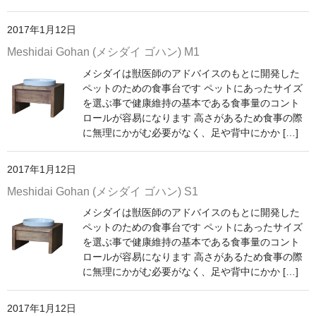
2017年1月12日
Meshidai Gohan (メシダイ ゴハン) M1
メシダイは獣医師のアドバイスのもとに開発した
ペットのための食事台です ペットにあったサイズ
を選ぶ事で健康維持の基本である食事量のコント
ロールが容易になります 高さがあるため食事の際
に無理にかがむ必要がなく、足や背中にかか […]
2017年1月12日
Meshidai Gohan (メシダイ ゴハン) S1
メシダイは獣医師のアドバイスのもとに開発した
ペットのための食事台です ペットにあったサイズ
を選ぶ事で健康維持の基本である食事量のコント
ロールが容易になります 高さがあるため食事の際
に無理にかがむ必要がなく、足や背中にかか […]
2017年1月12日