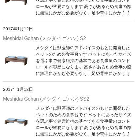
ロールが容易になります 高さがあるため食事の際
に無理にかがむ必要がなく、足や背中にかか […]
2017年1月12日
Meshidai Gohan (メシダイ ゴハン) S2
メシダイは獣医師のアドバイスのもとに開発した
ペットのための食事台です ペットにあったサイズ
を選ぶ事で健康維持の基本である食事量のコント
ロールが容易になります 高さがあるため食事の際
に無理にかがむ必要がなく、足や背中にかか […]
2017年1月12日
Meshidai Gohan (メシダイ ゴハン) SS2
メシダイは獣医師のアドバイスのもとに開発した
ペットのための食事台です ペットにあったサイズ
を選ぶ事で健康維持の基本である食事量のコント
ロールが容易になります 高さがあるため食事の際
に無理にかがむ必要がなく、足や背中にかか […]